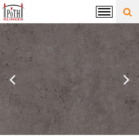
Toggle
navigation