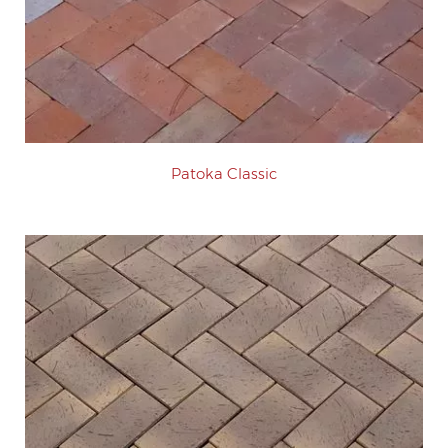
Patoka Classic