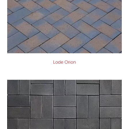
Lode Orion