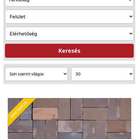
Keresés
RAKTÁRON