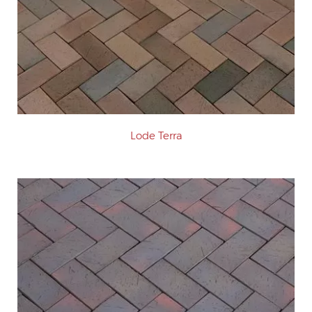
Lode Terra