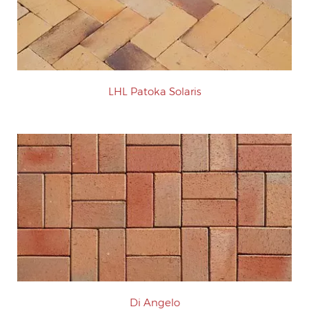
LHL Patoka Solaris
Di Angelo