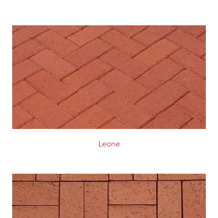
Leone