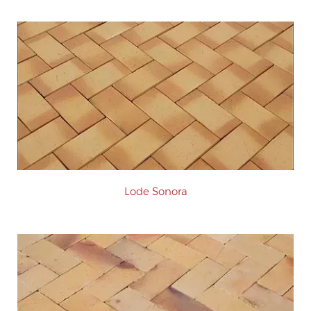
Lode Sonora