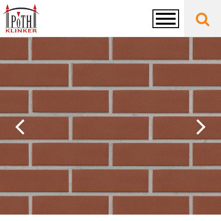
Toggle
navigation