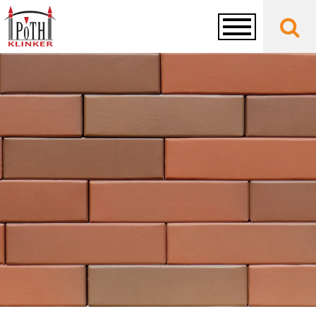
Toggle
navigation