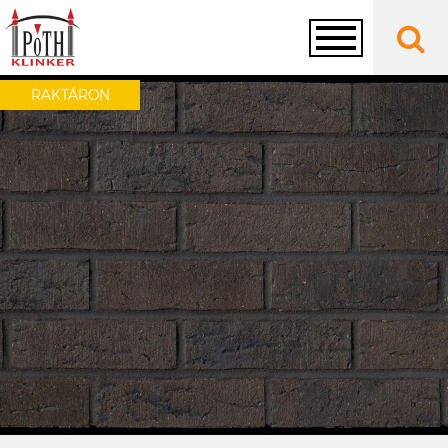
Toggle
RAKTÁRON
navigation